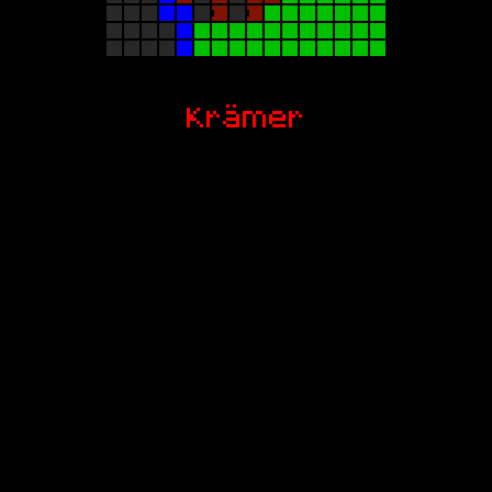
Krämer